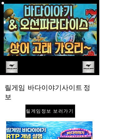
REEL HOUSE
REEL HOUSE
​릴게임 바다이야기사이트 정
보
릴게임정보 보러가기