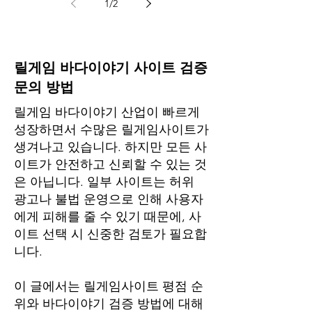
1
/
2
릴게임 바다이야기 사이트 검증
문의 방법
릴게임 바다이야기 산업이 빠르게
성장하면서 수많은 릴게임사이트가
생겨나고 있습니다. 하지만 모든 사
이트가 안전하고 신뢰할 수 있는 것
은 아닙니다. 일부 사이트는 허위
광고나 불법 운영으로 인해 사용자
에게 피해를 줄 수 있기 때문에, 사
이트 선택 시 신중한 검토가 필요합
니다.
이 글에서는 릴게임사이트 평점 순
위와 바다이야기 검증 방법에 대해