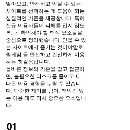
알아보고, 안전하고 믿을 수 있는
사이트를 선택하는 데 도움이 되는
실질적인 기준을 제공합니다. 특히
신규 이용자들이 피해를 입지 않도
록, 꼭 확인해야 할 핵심 요소들을
중심으로 정리했습니다. 믿을 수 있
는 사이트에서 즐기는 것이야말로
릴게임 을 안전하고 건전하게 이용
하는 첫걸음입니다.
올바른 정보와 기준을 알고 접근하
면, 불필요한 리스크를 줄이고 더
나은 이용 경험을 누릴 수 있습니
다. 단순한 재미를 넘어, 책임감 있
는 이용 태도 역시 중요한 요소입니
다.
01