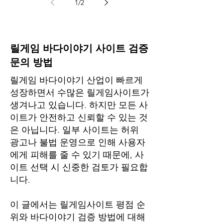
1
/
2
릴게임 바다이야기 사이트 검증
문의 방법
릴게임 바다이야기 산업이 빠르게
성장하면서 수많은 릴게임사이트가
생겨나고 있습니다. 하지만 모든 사
이트가 안전하고 신뢰할 수 있는 것
은 아닙니다. 일부 사이트는 허위
광고나 불법 운영으로 인해 사용자
에게 피해를 줄 수 있기 때문에, 사
이트 선택 시 신중한 검토가 필요합
니다.
이 글에서는 릴게임사이트 평점 순
위와 바다이야기 검증 방법에 대해