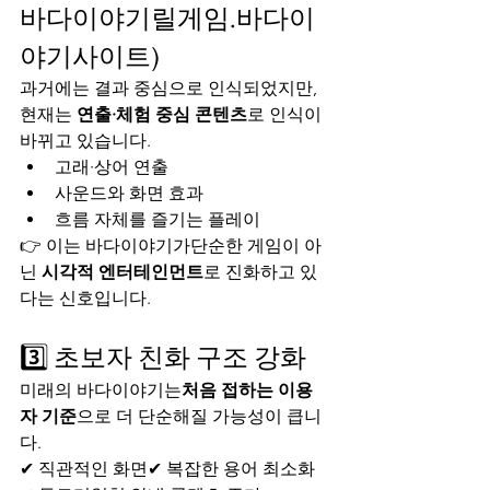
바다이야기릴게임.바다이
야기사이트)
과거에는 결과 중심으로 인식되었지만,
현재는 
연출·체험 중심 콘텐츠
로 인식이 
바뀌고 있습니다.
고래·상어 연출
사운드와 화면 효과
흐름 자체를 즐기는 플레이
👉 이는 바다이야기가단순한 게임이 아
닌 
시각적 엔터테인먼트
로 진화하고 있
다는 신호입니다.
3️⃣ 초보자 친화 구조 강화
미래의 바다이야기는
처음 접하는 이용
자 기준
으로 더 단순해질 가능성이 큽니
다.
✔ 직관적인 화면✔ 복잡한 용어 최소화