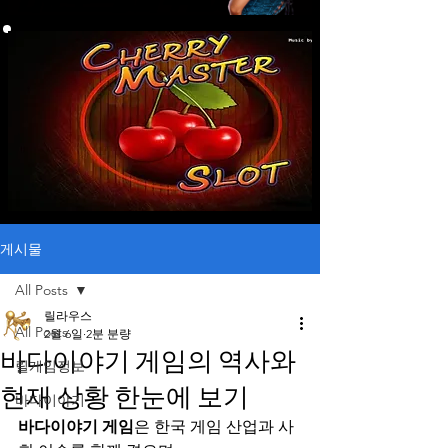
게시물
All Posts
릴라우스
All Posts
2월 6일
2분 분량
바다이야기 게임의 역사와
릴게임정보
현재 상황 한눈에 보기
바다이야기
바다이야기 게임
은 한국 게임 산업과 사