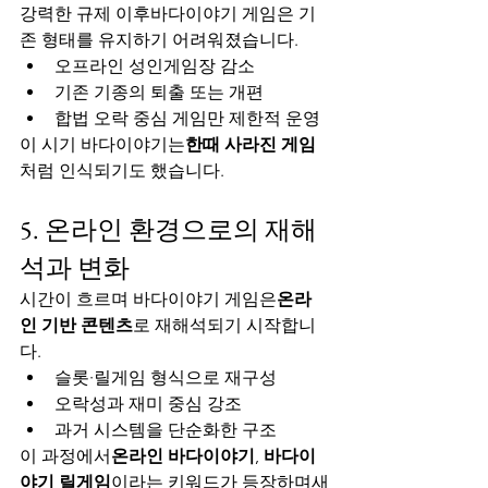
강력한 규제 이후바다이야기 게임은 기
존 형태를 유지하기 어려워졌습니다.
오프라인 성인게임장 감소
기존 기종의 퇴출 또는 개편
합법 오락 중심 게임만 제한적 운영
이 시기 바다이야기는
한때 사라진 게임
처럼 인식되기도 했습니다.
5. 온라인 환경으로의 재해
석과 변화
시간이 흐르며 바다이야기 게임은
온라
인 기반 콘텐츠
로 재해석되기 시작합니
다.
슬롯·릴게임 형식으로 재구성
오락성과 재미 중심 강조
과거 시스템을 단순화한 구조
이 과정에서
온라인 바다이야기
, 
바다이
야기 릴게임
이라는 키워드가 등장하며새