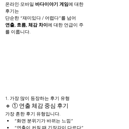
온라인·모바일 
바다이야기 게임
에 대한 
후기는
단순한 “재미있다 / 어렵다”를 넘어
연출, 흐름, 체감 차이
에 대한 언급이 주
를 이룹니다.
1. 가장 많이 등장하는 후기 유형
🔹 ① 연출 체감 중심 후기
가장 흔한 후기 유형입니다.
“화면 분위기가 바뀌는 느낌”
“연출이 커질 때 긴장감이 다르다”