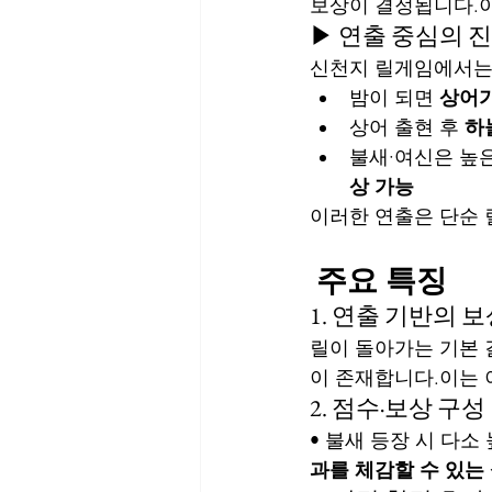
보상이 결정됩니다.
▶ 연출 중심의 
신천지 릴게임에서는
밤이 되면 
상어가
상어 출현 후 
하
불새·여신은 높은
상 가능
이러한 연출은 단순 
주요 특징
1. 연출 기반의 
릴이 돌아가는 기본 
이 존재합니다.이는 
2. 점수·보상 구성
• 불새 등장 시 다소
과를 체감할 수 있는