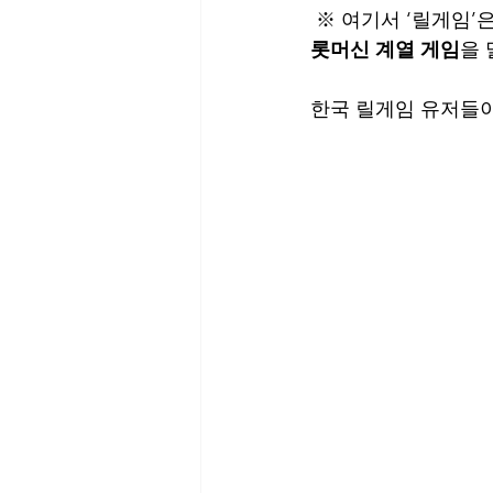
 ※ 여기서 ‘릴게임’은
롯머신 계열 게임
을 
한국 릴게임 유저들