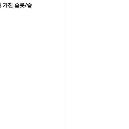
 가진 슬롯/슬