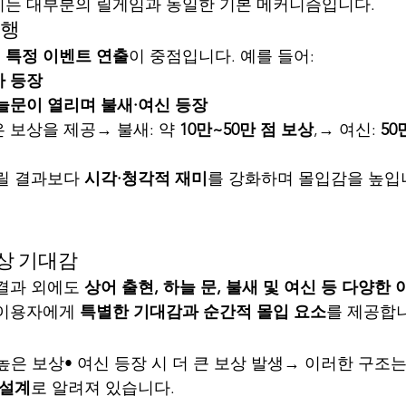
이는 대부분의 릴게임과 동일한 기본 메커니즘입니다.
진행
 
특정 이벤트 연출
이 중점입니다. 예를 들어:
 등장
늘문이 열리며 불새·여신 등장
 보상을 제공→ 불새: 약 
10만~50만 점 보상
,→ 여신: 
50
릴 결과보다 
시각·청각적 재미
를 강화하며 몰입감을 높입
보상 기대감
결과 외에도 
상어 출현, 하늘 문, 불새 및 여신 등 다양한
이용자에게 
특별한 기대감과 순간적 몰입 요소
를 제공합
 높은 보상• 여신 등장 시 더 큰 보상 발생→ 이러한 구조는
 설계
로 알려져 있습니다.