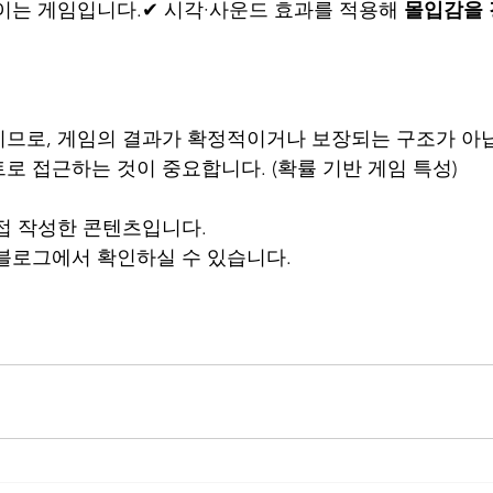
이는 게임입니다.✔ 시각·사운드 효과를 적용해 
몰입감을 
이므로, 게임의 결과가 확정적이거나 보장되는 구조가 아
로 접근하는 것이 중요합니다. (확률 기반 게임 특성)
접 작성한 콘텐츠입니다.
블로그에서 확인하실 수 있습니다.