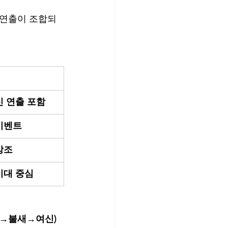
 연출이 조합되
임
신 연출 포함
이벤트
강조
기대 중심
어→불새→여신)